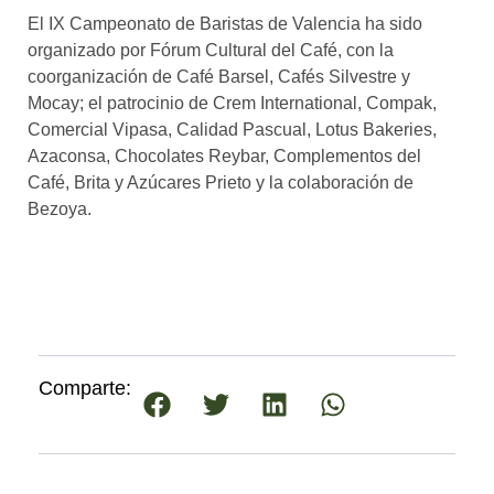
El IX Campeonato de Baristas de Valencia ha sido
organizado por Fórum Cultural del Café, con la
coorganización de Café Barsel, Cafés Silvestre y
Mocay; el patrocinio de Crem International, Compak,
Comercial Vipasa, Calidad Pascual, Lotus Bakeries,
Azaconsa, Chocolates Reybar, Complementos del
Café, Brita y Azúcares Prieto y la colaboración de
Bezoya.
Comparte: