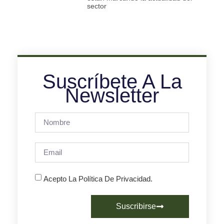
sector
Suscríbete A La
Newsletter
Acepto La Política De Privacidad.
Suscribirse