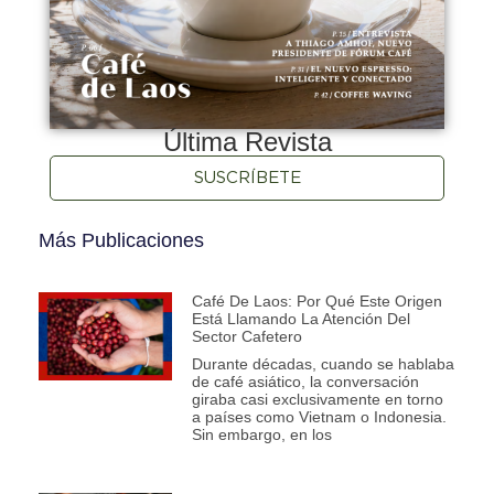
Última Revista
SUSCRÍBETE
Más Publicaciones
Café De Laos: Por Qué Este Origen
Está Llamando La Atención Del
Sector Cafetero
Durante décadas, cuando se hablaba
de café asiático, la conversación
giraba casi exclusivamente en torno
a países como Vietnam o Indonesia.
Sin embargo, en los