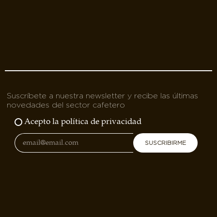
Suscríbete a nuestra newsletter y recibe las últimas
novedades del sector cafetero
Acepto la política de privacidad
SUSCRIBIRME