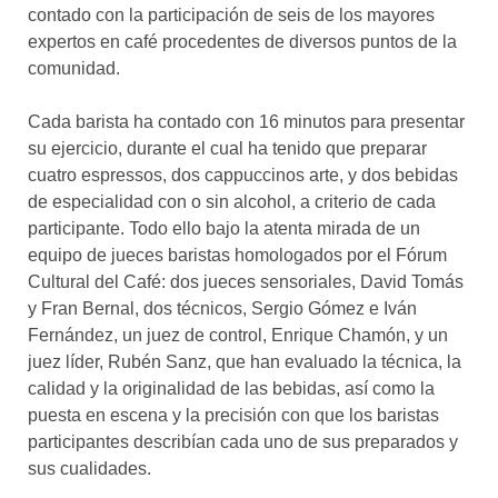
contado con la participación de seis de los mayores
expertos en café procedentes de diversos puntos de la
comunidad.
Cada barista ha contado con 16 minutos para presentar
su ejercicio, durante el cual ha tenido que preparar
cuatro espressos, dos cappuccinos arte, y dos bebidas
de especialidad con o sin alcohol, a criterio de cada
participante. Todo ello bajo la atenta mirada de un
equipo de jueces baristas homologados por el Fórum
Cultural del Café: dos jueces sensoriales, David Tomás
y Fran Bernal, dos técnicos, Sergio Gómez e Iván
Fernández, un juez de control, Enrique Chamón, y un
juez líder, Rubén Sanz, que han evaluado la técnica, la
calidad y la originalidad de las bebidas, así como la
puesta en escena y la precisión con que los baristas
participantes describían cada uno de sus preparados y
sus cualidades.