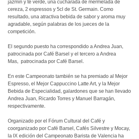
jazmín y té verde, una cucharada de mermelada de
cereza, 2 espressos y 5cl de St. Germain. Como
resultado, una atractiva bebida de sabor y aroma muy
agradable, según palabras de los jueces de la
competición.
El segundo puesto ha correspondido a Andrea Juan,
patrocinada por Café Barsel y el tercero a Andrea
Mas, patrocinada por Café Barsel.
En este Campeonato también se ha premiado al Mejor
Espresso, el Mejor Cappuccino Latte Art, y la Mejor
Bebida de Especialidad, galardones que se han llevado
Andrea Juan, Ricardo Torres y Manuel Barragán,
respectivamente.
Organizado por el Fórum Cultural del Café y
coorganizado por Café Barsel, Cafés Silvestre y Mocay,
la IX edición del Campeonato Barista de Valencia ha