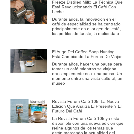
Freeze Distilled Milk: La Técnica Que
Está Revolucionando El Café Con
Leche
Durante años, la innovación en el
café de especialidad se ha centrado
principalmente en el origen del café,
los perfiles de tueste, la molienda o
El Auge Del Coffee Shop Hunting
Está Cambiando La Forma De Viajar
Durante años, hacer una pausa para
tomar un café mientras se viajaba
era simplemente eso: una pausa. Un
momento entre una visita cultural, un
museo
Revista Fórum Café 105: La Nueva
Edición Que Analiza El Presente Y El
Futuro Del Café
La Revista Fórum Café 105 ya está
disponible con una nueva edición que
reúne algunos de los temas que
están marcando la actualidad del