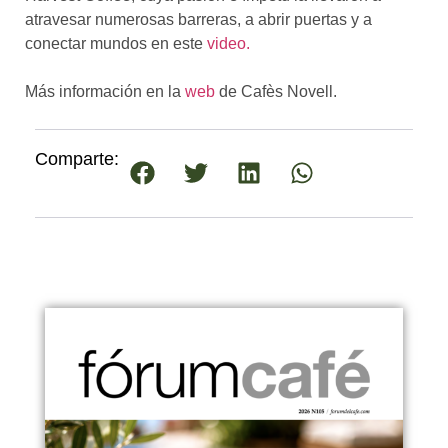
atravesar numerosas barreras, a abrir puertas y a
conectar mundos en este
video.
Más información en la
web
de Cafès Novell.
Comparte: