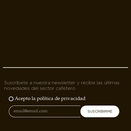
Suscríbete a nuestra newsletter y recibe las últimas
novedades del sector cafetero
Acepto la política de privacidad
SUSCRIBIRME