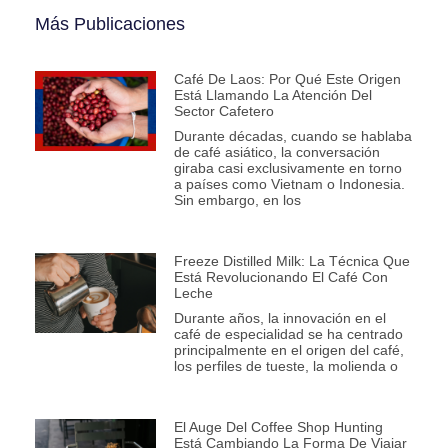
Más Publicaciones
Café De Laos: Por Qué Este Origen
Está Llamando La Atención Del
Sector Cafetero
Durante décadas, cuando se hablaba
de café asiático, la conversación
giraba casi exclusivamente en torno
a países como Vietnam o Indonesia.
Sin embargo, en los
Freeze Distilled Milk: La Técnica Que
Está Revolucionando El Café Con
Leche
Durante años, la innovación en el
café de especialidad se ha centrado
principalmente en el origen del café,
los perfiles de tueste, la molienda o
El Auge Del Coffee Shop Hunting
Está Cambiando La Forma De Viajar