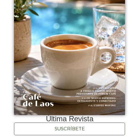
Última Revista
SUSCRÍBETE