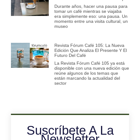
Durante años, hacer una pausa para
tomar un café mientras se viajaba
era simplemente eso: una pausa. Un
momento entre una visita cultural, un
museo
Revista Fórum Café 105: La Nueva
Edición Que Analiza El Presente Y El
Futuro Del Café
La Revista Fórum Café 105 ya está
disponible con una nueva edición que
reúne algunos de los temas que
están marcando la actualidad del
sector
Suscríbete A La
Newsletter