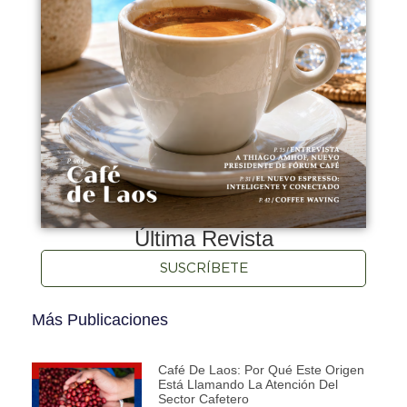
Última Revista
SUSCRÍBETE
Más Publicaciones
Café De Laos: Por Qué Este Origen
Está Llamando La Atención Del
Sector Cafetero