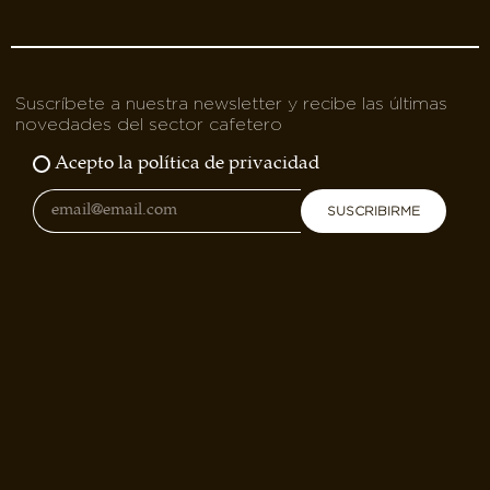
Suscríbete a nuestra newsletter y recibe las últimas
novedades del sector cafetero
Acepto la política de privacidad
SUSCRIBIRME