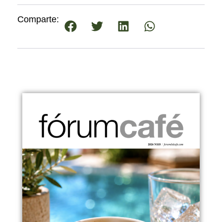
Comparte: