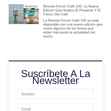
Revista Fórum Café 105: La Nueva
Edición Que Analiza El Presente Y El
Futuro Del Café
La Revista Fórum Café 105 ya está
disponible con una nueva edición que
reúne algunos de los temas que
están marcando la actualidad del
sector
Suscríbete A La
Newsletter