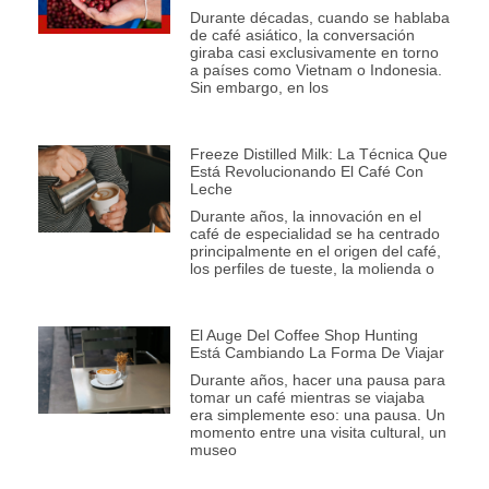
Durante décadas, cuando se hablaba
de café asiático, la conversación
giraba casi exclusivamente en torno
a países como Vietnam o Indonesia.
Sin embargo, en los
Freeze Distilled Milk: La Técnica Que
Está Revolucionando El Café Con
Leche
Durante años, la innovación en el
café de especialidad se ha centrado
principalmente en el origen del café,
los perfiles de tueste, la molienda o
El Auge Del Coffee Shop Hunting
Está Cambiando La Forma De Viajar
Durante años, hacer una pausa para
tomar un café mientras se viajaba
era simplemente eso: una pausa. Un
momento entre una visita cultural, un
museo