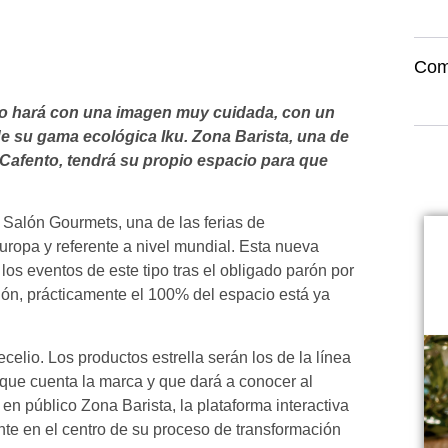
Com
lo hará con una imagen muy cuidada, con un
de su gama ecológica Iku. Zona Barista, una de
Cafento, tendrá su propio espacio para que
 Salón Gourmets, una de las ferias de
uropa y referente a nivel mundial. Esta nueva
 los eventos de este tipo tras el obligado parón por
́n, prácticamente el 100% del espacio está ya
lio. Los productos estrella serán los de la línea
el que cuenta la marca y que dará a conocer al
 en público Zona Barista, la plataforma interactiva
nte en el centro de su proceso de transformación