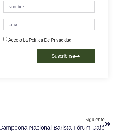
Acepto La Política De Privacidad.
Suscribirse
Siguiente
Campeona Nacional Barista Fórum Café