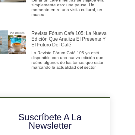
simplemente eso: una pausa. Un
momento entre una visita cultural, un
museo
Revista Fórum Café 105: La Nueva
Edición Que Analiza El Presente Y
El Futuro Del Café
La Revista Fórum Café 105 ya está
disponible con una nueva edición que
reúne algunos de los temas que están
marcando la actualidad del sector
Suscríbete A La
Newsletter