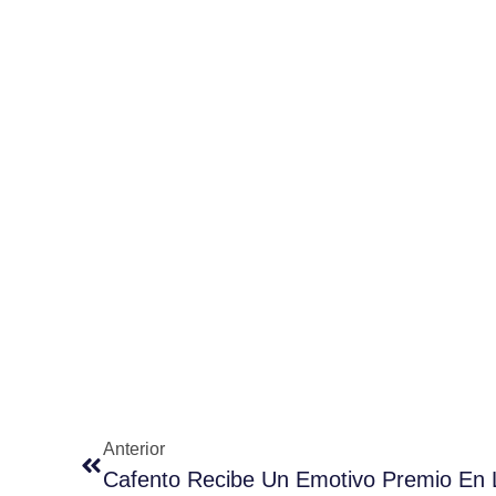
Anterior