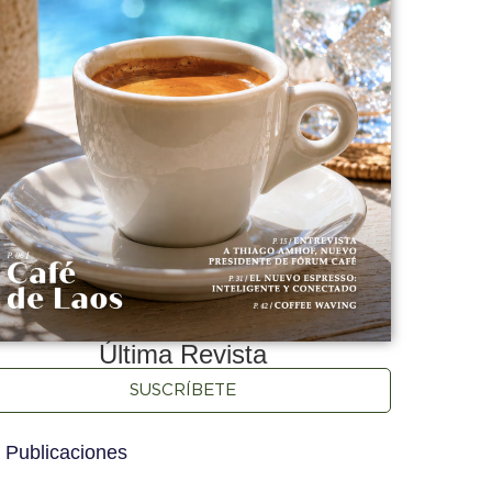
Última Revista
SUSCRÍBETE
 Publicaciones