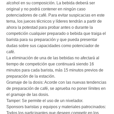
alcohol en su composición. La bebida deberá ser
original y no podrá contener en ningún caso
potenciadores de café. Para evitar suspicacias en este
tema, los jueces técnicos y líderes tendrán a partir de
ahora la potestad para probar antes o durante la
competición cualquier preparado o bebida que traiga el
barista para su preparación y que pueda presentar
dudas sobre sus capacidades como potenciador de
café.
La eliminación de una de las bebidas no afectará al
tiempo de competición que continuará siendo 16
minutos para cada barista, más 15 minutos previos de
preparación de la estación.
Gramaje de la dosis: Acorde con las nuevas tendencias
de preparación de café, se aprueba no poner límites en
el gramaje de las dosis.
Tamper: Se permite el uso de un nivelador.
Sponsors baristas y equipos y materiales patrocinados:
Todos los participantes que deseen competir en los