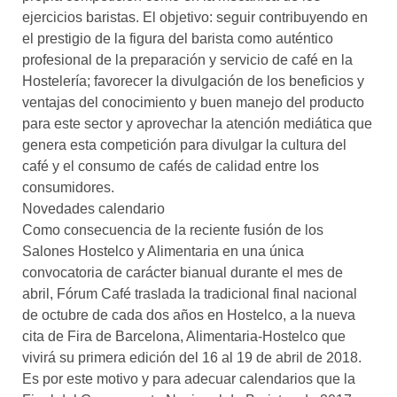
ejercicios baristas. El objetivo: seguir contribuyendo en
el prestigio de la figura del barista como auténtico
profesional de la preparación y servicio de café en la
Hostelería; favorecer la divulgación de los beneficios y
ventajas del conocimiento y buen manejo del producto
para este sector y aprovechar la atención mediática que
genera esta competición para divulgar la cultura del
café y el consumo de cafés de calidad entre los
consumidores.
Novedades calendario
Como consecuencia de la reciente fusión de los
Salones Hostelco y Alimentaria en una única
convocatoria de carácter bianual durante el mes de
abril, Fórum Café traslada la tradicional final nacional
de octubre de cada dos años en Hostelco, a la nueva
cita de Fira de Barcelona, Alimentaria-Hostelco que
vivirá su primera edición del 16 al 19 de abril de 2018.
Es por este motivo y para adecuar calendarios que la