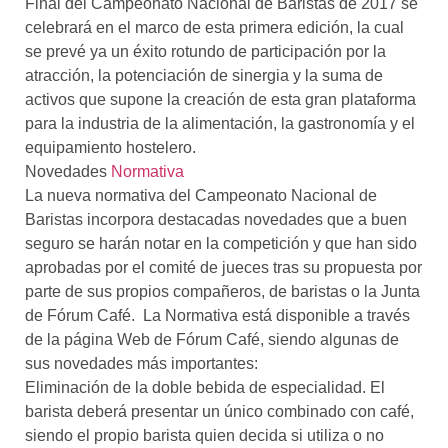
Final del Campeonato Nacional de Baristas de 2017 se
celebrará en el marco de esta primera edición, la cual
se prevé ya un éxito rotundo de participación por la
atracción, la potenciación de sinergia y la suma de
activos que supone la creación de esta gran plataforma
para la industria de la alimentación, la gastronomía y el
equipamiento hostelero.
Novedades
Normativa
La nueva normativa del Campeonato Nacional de
Baristas incorpora destacadas novedades que a buen
seguro se harán notar en la competición y que han sido
aprobadas por el comité de jueces tras su propuesta por
parte de sus propios compañeros, de baristas o la Junta
de Fórum Café. La Normativa está disponible a través
de la página Web de Fórum Café, siendo algunas de
sus novedades más importantes:
Eliminación de la doble bebida de especialidad. El
barista deberá presentar un único combinado con café,
siendo el propio barista quien decida si utiliza o no