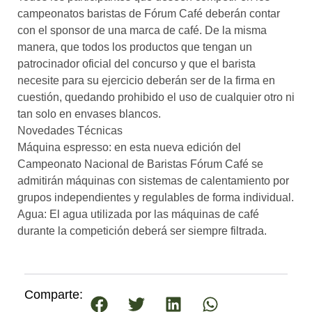
campeonatos baristas de Fórum Café deberán contar
con el sponsor de una marca de café. De la misma
manera, que todos los productos que tengan un
patrocinador oficial del concurso y que el barista
necesite para su ejercicio deberán ser de la firma en
cuestión, quedando prohibido el uso de cualquier otro ni
tan solo en envases blancos.
Novedades Técnicas
Máquina espresso: en esta nueva edición del
Campeonato Nacional de Baristas Fórum Café se
admitirán máquinas con sistemas de calentamiento por
grupos independientes y regulables de forma individual.
Agua: El agua utilizada por las máquinas de café
durante la competición deberá ser siempre filtrada.
Comparte: