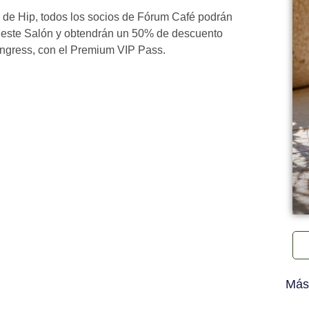
 de Hip, todos los socios de Fórum Café podrán
 este Salón y obtendrán un 50% de descuento
Congress, con el Premium VIP Pass.
Más