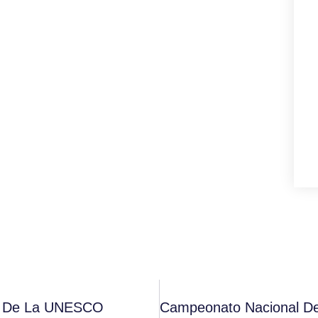
al De La UNESCO