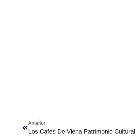
Anterior
Los Cafés De Viena Patrimonio Cultur