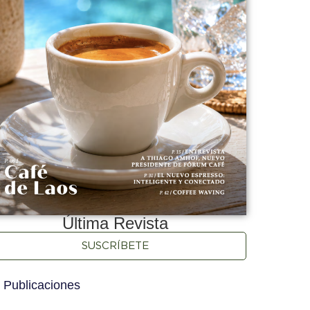
Última Revista
SUSCRÍBETE
 Publicaciones