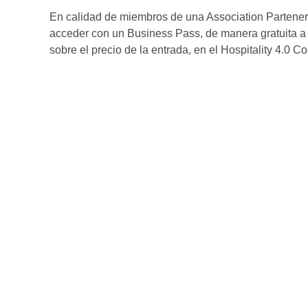
En calidad de miembros de una Association Partener
acceder con un Business Pass, de manera gratuita a
sobre el precio de la entrada, en el Hospitality 4.0 