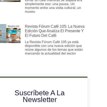
simplemente eso: una pausa. Un
momento entre una visita cultural, un
museo
Revista Fórum Café 105: La Nueva
Edición Que Analiza El Presente Y
El Futuro Del Café
La Revista Fórum Café 105 ya está
disponible con una nueva edición que
reúne algunos de los temas que están
marcando la actualidad del sector
Suscríbete A La
Newsletter