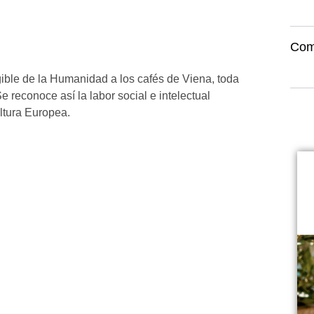
Com
ble de la Humanidad a los cafés de Viena, toda
e reconoce así la labor social e intelectual
ltura Europea.