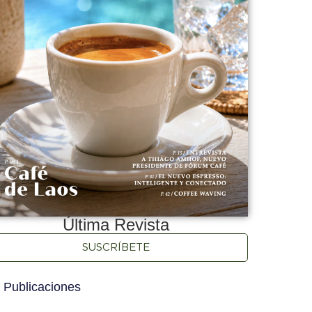
Última Revista
SUSCRÍBETE
 Publicaciones