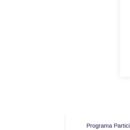
Programa Partic