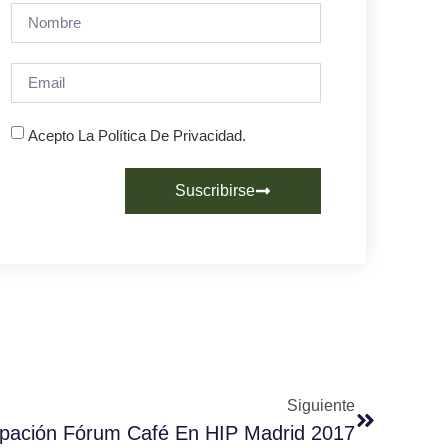
Acepto La Política De Privacidad.
Suscribirse
Siguiente
ipación Fórum Café En HIP Madrid 2017