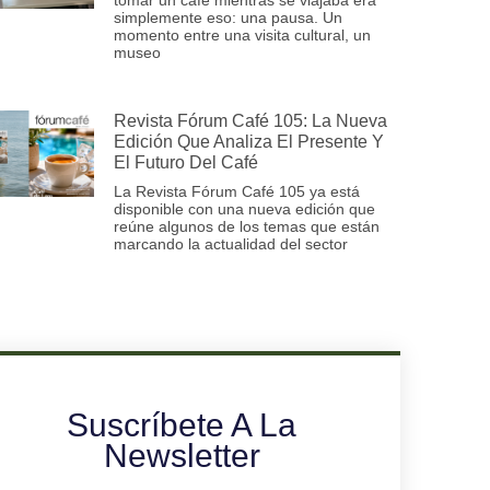
simplemente eso: una pausa. Un
momento entre una visita cultural, un
museo
Revista Fórum Café 105: La Nueva
Edición Que Analiza El Presente Y
El Futuro Del Café
La Revista Fórum Café 105 ya está
disponible con una nueva edición que
reúne algunos de los temas que están
marcando la actualidad del sector
Suscríbete A La
Newsletter