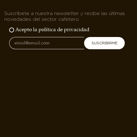
Suscríbete a nuestra newsletter y recibe las últimas
novedades del sector cafetero
Acepto la política de privacidad
SUSCRIBIRME