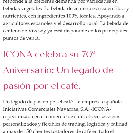
responde a la creciente demanda por variedades en
bebidas vegetales. La bebida de centeno es rica en fibra y
nutrientes, con ingredientes 100% locales. Apoyando a
agricultores españoles y el desarrollo rural. La bebida de
centeno de Vivesoy ya está disponible en los principales
puntos de venta.
ICONA celebra su 70º
Aniversario: Un legado de
pasión por el café.
Un legado de pasión por el café. La empresa española
Iniciativas Comerciales Navarras, S.A. -ICONA-
especializada en el comercio de café, ofrece servicios
personalizados y flexibles de trading, logística y calidad
a más de 150 clientes tostadores de café en todo el