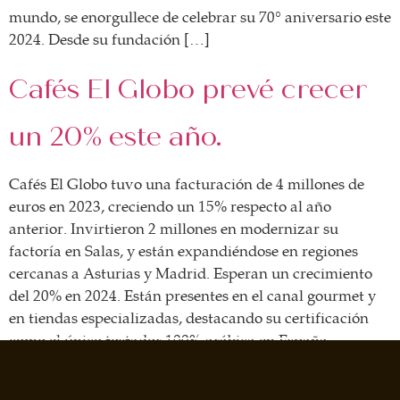
mundo, se enorgullece de celebrar su 70º aniversario este
2024. Desde su fundación […]
Cafés El Globo prevé crecer
un 20% este año.
Cafés El Globo tuvo una facturación de 4 millones de
euros en 2023, creciendo un 15% respecto al año
anterior. Invirtieron 2 millones en modernizar su
factoría en Salas, y están expandiéndose en regiones
cercanas a Asturias y Madrid. Esperan un crecimiento
del 20% en 2024. Están presentes en el canal gourmet y
en tiendas especializadas, destacando su certificación
como el único tostador 100% arábica en España.
←
Anterior
Siguiente
→