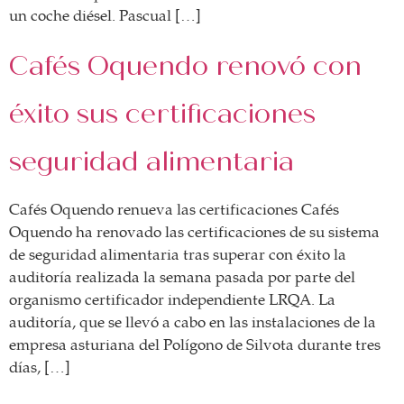
un coche diésel. Pascual […]
Cafés Oquendo renovó con
éxito sus certificaciones
seguridad alimentaria
Cafés Oquendo renueva las certificaciones Cafés
Oquendo ha renovado las certificaciones de su sistema
de seguridad alimentaria tras superar con éxito la
auditoría realizada la semana pasada por parte del
organismo certificador independiente LRQA. La
auditoría, que se llevó a cabo en las instalaciones de la
empresa asturiana del Polígono de Silvota durante tres
días, […]