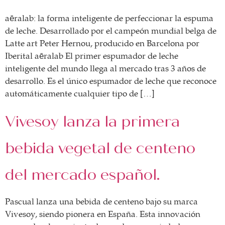
aēralab: la forma inteligente de perfeccionar la espuma
de leche. Desarrollado por el campeón mundial belga de
Latte art Peter Hernou, producido en Barcelona por
Iberital aēralab El primer espumador de leche
inteligente del mundo llega al mercado tras 3 años de
desarrollo. Es el único espumador de leche que reconoce
automáticamente cualquier tipo de […]
Vivesoy lanza la primera
bebida vegetal de centeno
del mercado español.
Pascual lanza una bebida de centeno bajo su marca
Vivesoy, siendo pionera en España. Esta innovación