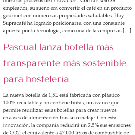
nuestros procesos de innovación” Con tan solo 38
empleados, su sueño era convertir el café en un producto
gourmet con numerosas propiedades saludables. Hoy
Supracafé ha logrado posicionarse, con una constante
apuesta por la tecnología, como una de las empresas […]
Pascual lanza botella más
transparente más sostenible
para hostelería
La nueva botella de 1,5L está fabricada con plástico
100% reciclable y no contiene tintas, un avance que
permite reutilizar estas botellas para crear nuevos
envases de alimentación tras su reciclaje. Con esta
innovación, la compañía reducirá un 2,5% sus emisiones
de CO2: el equivalente a 47.000 litros de combustible de