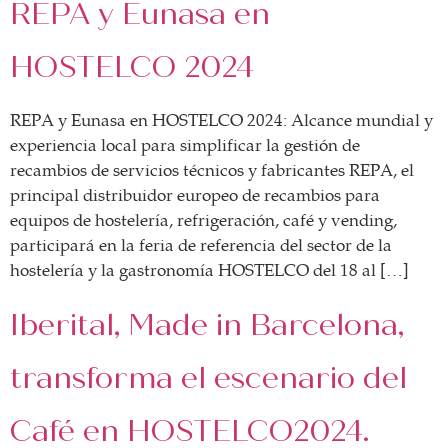
REPA y Eunasa en
HOSTELCO 2024
REPA y Eunasa en HOSTELCO 2024: Alcance mundial y
experiencia local para simplificar la gestión de
recambios de servicios técnicos y fabricantes REPA, el
principal distribuidor europeo de recambios para
equipos de hostelería, refrigeración, café y vending,
participará en la feria de referencia del sector de la
hostelería y la gastronomía HOSTELCO del 18 al […]
Iberital, Made in Barcelona,
transforma el escenario del
Café en HOSTELCO2024.