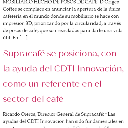
MOBILIARIO HECHO DE POSOS DE CAFÉ. D·Origen
Coffee se complace en anunciar la apertura de la única
cafetería en el mundo donde su mobiliario se hace con
impresión 3D, priorizando por la circularidad, a través
de posos de café, que son reciclados para darle una vida
útil. En […]
Supracafé se posiciona, con
la ayuda del CDTI Innovación,
como un referente en el
sector del café
Ricardo Oteros, Director General de Supracafé: “Las
ayudas del CDTI Innovación han sido fundamentales en