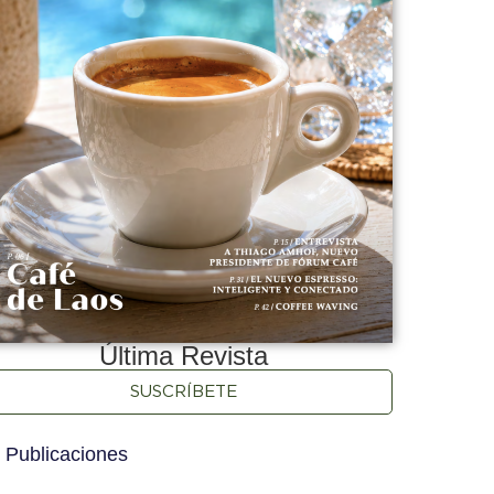
Última Revista
SUSCRÍBETE
 Publicaciones