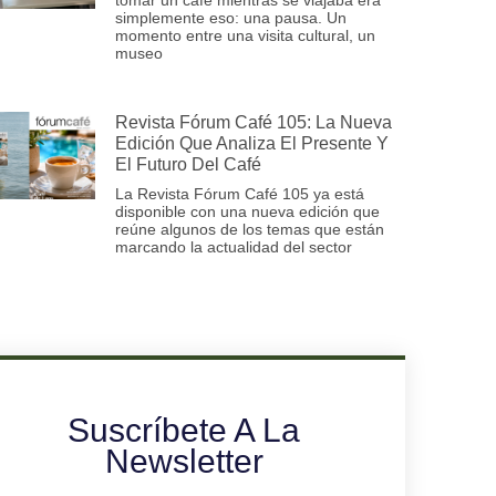
simplemente eso: una pausa. Un
momento entre una visita cultural, un
museo
Revista Fórum Café 105: La Nueva
Edición Que Analiza El Presente Y
El Futuro Del Café
La Revista Fórum Café 105 ya está
disponible con una nueva edición que
reúne algunos de los temas que están
marcando la actualidad del sector
Suscríbete A La
Newsletter