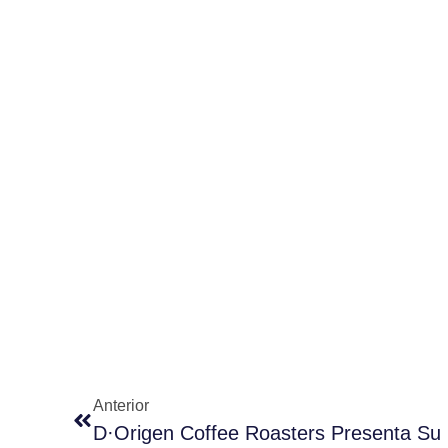
Anterior