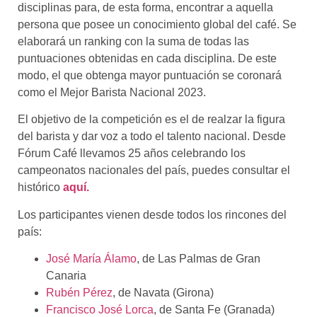
disciplinas para, de esta forma, encontrar a aquella
persona que posee un conocimiento global del café. Se
elaborará un ranking con la suma de todas las
puntuaciones obtenidas en cada disciplina. De este
modo, el que obtenga mayor puntuación se coronará
como el Mejor Barista Nacional 2023.
El objetivo de la competición es el de realzar la figura
del barista y dar voz a todo el talento nacional. Desde
Fórum Café llevamos 25 años celebrando los
campeonatos nacionales del país, puedes consultar el
histórico
aquí.
Los participantes vienen desde todos los rincones del
país:
José María Álamo
, de Las Palmas de Gran
Canaria
Rubén Pérez
, de Navata (Girona)
Francisco José Lorca
, de Santa Fe (Granada)