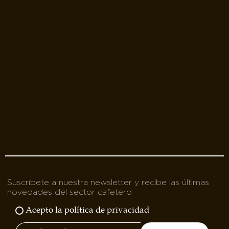
Suscríbete a nuestra newsletter y recibe las últimas
novedades del sector cafetero
Acepto la política de privacidad