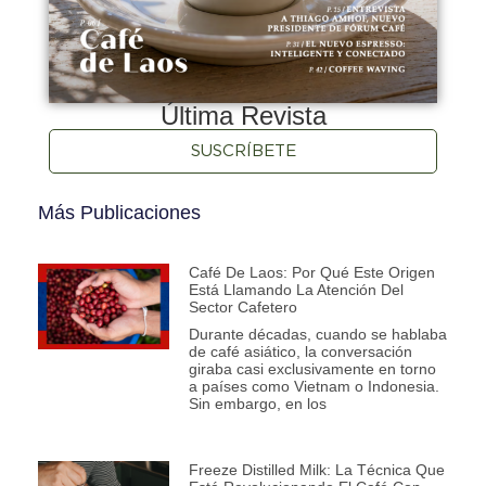
Última Revista
SUSCRÍBETE
Más Publicaciones
Café De Laos: Por Qué Este Origen
Está Llamando La Atención Del
Sector Cafetero
Durante décadas, cuando se hablaba
de café asiático, la conversación
giraba casi exclusivamente en torno
a países como Vietnam o Indonesia.
Sin embargo, en los
Freeze Distilled Milk: La Técnica Que