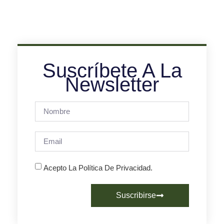
Suscríbete A La
Newsletter
Acepto La Política De Privacidad.
Suscribirse