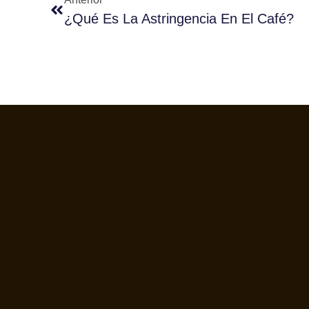
¿Qué Es La Astringencia En El Café?