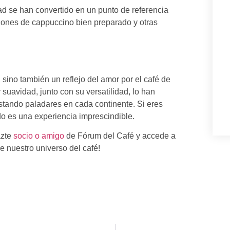
ad se han convertido en un punto de referencia
ciones de cappuccino bien preparado y otras
 sino también un reflejo del amor por el café de
 suavidad, junto con su versatilidad, lo han
stando paladares en cada continente. Si eres
o es una experiencia imprescindible.
azte
socio o amigo
de Fórum del Café y accede a
e nuestro universo del café!