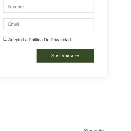
Acepto La Política De Privacidad.
Suscribirse
Siguiente