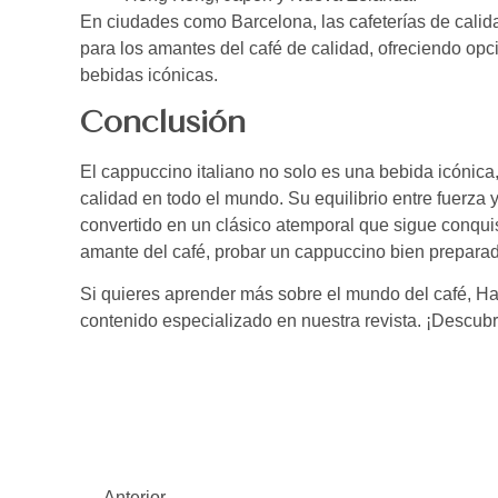
En ciudades como Barcelona, las cafeterías de calid
para los amantes del café de calidad, ofreciendo op
bebidas icónicas.
Conclusión
El cappuccino italiano no solo es una bebida icónica,
calidad en todo el mundo. Su equilibrio entre fuerza y
convertido en un clásico atemporal que sigue conqui
amante del café, probar un cappuccino bien preparad
Si quieres aprender más sobre el mundo del café, H
contenido especializado en nuestra revista. ¡Descubr
Anterior