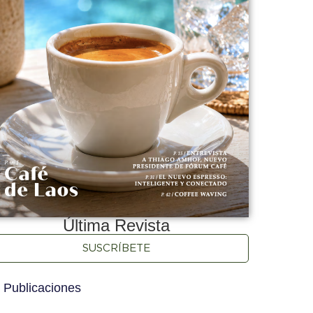
Última Revista
SUSCRÍBETE
 Publicaciones