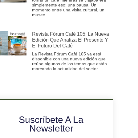
simplemente eso: una pausa. Un
momento entre una visita cultural, un
museo
Revista Fórum Café 105: La Nueva
Edición Que Analiza El Presente Y
El Futuro Del Café
La Revista Fórum Café 105 ya está
disponible con una nueva edición que
reúne algunos de los temas que están
marcando la actualidad del sector
Suscríbete A La
Newsletter