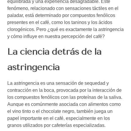
equilibrada y una experiencia desagradable. Este
fenómeno, relacionado con sensaciones táctiles en el
paladar, está determinado por compuestos fenólicos
presentes en el café, como los taninos y los ácidos
clorogénicos. Pero ¿qué es exactamente la astringencia
y cómo influye en nuestra percepción del café?
La ciencia detrás de la
astringencia
La astringencia es una sensación de sequedad y
contracción en la boca, provocada por la interacción de
los compuestos fenólicos con las proteínas de la saliva.
Aunque es comúnmente asociada con alimentos como
el vino tinto o el chocolate negro, también juega un
papel importante en el café, especialmente en los
granos utilizados por cafeterías especializadas.