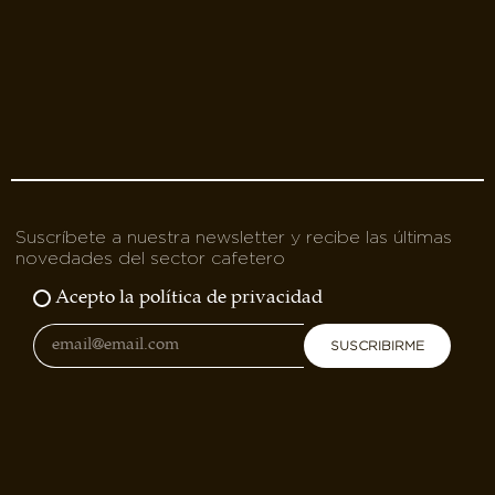
Suscríbete a nuestra newsletter y recibe las últimas
novedades del sector cafetero
Acepto la política de privacidad
SUSCRIBIRME