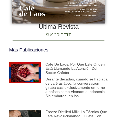
Última Revista
SUSCRÍBETE
Más Publicaciones
Café De Laos: Por Qué Este Origen
Está Llamando La Atención Del
Sector Cafetero
Durante décadas, cuando se hablaba
de café asiático, la conversación
giraba casi exclusivamente en torno
a países como Vietnam o Indonesia.
Sin embargo, en los
Freeze Distilled Milk: La Técnica Que
Está Revolucionando El Café Con