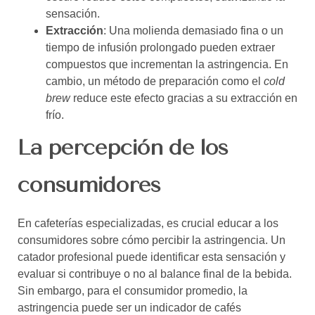
sensación.
Extracción
: Una molienda demasiado fina o un
tiempo de infusión prolongado pueden extraer
compuestos que incrementan la astringencia. En
cambio, un método de preparación como el
cold
brew
reduce este efecto gracias a su extracción en
frío.
La percepción de los
consumidores
En cafeterías especializadas, es crucial educar a los
consumidores sobre cómo percibir la astringencia. Un
catador profesional puede identificar esta sensación y
evaluar si contribuye o no al balance final de la bebida.
Sin embargo, para el consumidor promedio, la
astringencia puede ser un indicador de cafés