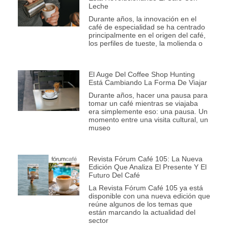
Leche
Durante años, la innovación en el
café de especialidad se ha centrado
principalmente en el origen del café,
los perfiles de tueste, la molienda o
El Auge Del Coffee Shop Hunting
Está Cambiando La Forma De Viajar
Durante años, hacer una pausa para
tomar un café mientras se viajaba
era simplemente eso: una pausa. Un
momento entre una visita cultural, un
museo
Revista Fórum Café 105: La Nueva
Edición Que Analiza El Presente Y El
Futuro Del Café
La Revista Fórum Café 105 ya está
disponible con una nueva edición que
reúne algunos de los temas que
están marcando la actualidad del
sector