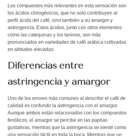
Los compuestos más relevantes en esta sensación son
los ácidos clorogénicos, que no solo contribuyen al
perfil ácido del café, sino también a su amargor y
astringencia. Estos ácidos, junto con otros elementos
como las catequinas y los taninos, son más
pronunciados en variedades de café arábica cultivadas
en altitudes elevadas.
Diferencias entre
astringencia y amargor
Uno de los errores más comunes al describir el café de
calidad es confundir la astringencia con el amargor.
Aunque ambos están relacionados con los compuestos
fenólicos, el amargor se percibe en las papilas
gustativas, mientras que la astringencia se siente como
una sensación táctil en toda la boca. Mientras que un