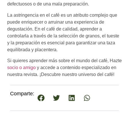
defectuosos o de una mala preparación.
La astringencia en el café es un atributo complejo que
puede enriquecer o arruinar una experiencia de
degustación. En el café de calidad, aprender a
controlarla a través de la selección de granos, el tueste
y la preparación es esencial para garantizar una taza
equilibrada y placentera.
Si quieres aprender más sobre el mundo del café, Hazte
socio o amigo
y accede a contenido especializado en
nuestra revista. ¡Descubre nuestro universo del café!
Comparte: