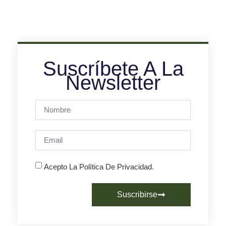
Suscríbete A La
Newsletter
Acepto La Política De Privacidad.
Suscribirse