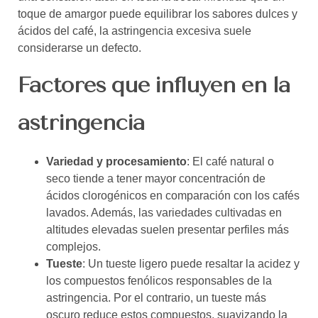
toque de amargor puede equilibrar los sabores dulces y
ácidos del café, la astringencia excesiva suele
considerarse un defecto.
Factores que influyen en la
astringencia
Variedad y procesamiento
: El café natural o
seco tiende a tener mayor concentración de
ácidos clorogénicos en comparación con los cafés
lavados. Además, las variedades cultivadas en
altitudes elevadas suelen presentar perfiles más
complejos.
Tueste
: Un tueste ligero puede resaltar la acidez y
los compuestos fenólicos responsables de la
astringencia. Por el contrario, un tueste más
oscuro reduce estos compuestos, suavizando la