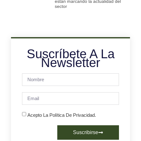
están marcando la actualidad del
sector
Suscríbete A La
Newsletter
Acepto La Política De Privacidad.
Suscribirse