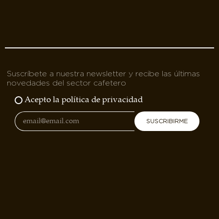
Suscríbete a nuestra newsletter y recibe las últimas
novedades del sector cafetero
Acepto la política de privacidad
SUSCRIBIRME