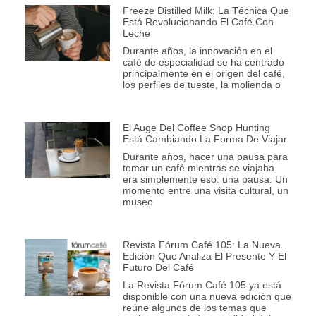
Freeze Distilled Milk: La Técnica Que
Está Revolucionando El Café Con
Leche
Durante años, la innovación en el
café de especialidad se ha centrado
principalmente en el origen del café,
los perfiles de tueste, la molienda o
El Auge Del Coffee Shop Hunting
Está Cambiando La Forma De Viajar
Durante años, hacer una pausa para
tomar un café mientras se viajaba
era simplemente eso: una pausa. Un
momento entre una visita cultural, un
museo
Revista Fórum Café 105: La Nueva
Edición Que Analiza El Presente Y El
Futuro Del Café
La Revista Fórum Café 105 ya está
disponible con una nueva edición que
reúne algunos de los temas que