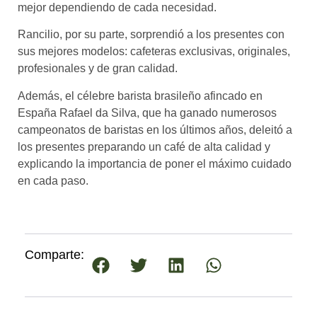
mejor dependiendo de cada necesidad.
Rancilio, por su parte, sorprendió a los presentes con
sus mejores modelos: cafeteras exclusivas, originales,
profesionales y de gran calidad.
Además, el célebre barista brasileño afincado en
España Rafael da Silva, que ha ganado numerosos
campeonatos de baristas en los últimos años, deleitó a
los presentes preparando un café de alta calidad y
explicando la importancia de poner el máximo cuidado
en cada paso.
Comparte: