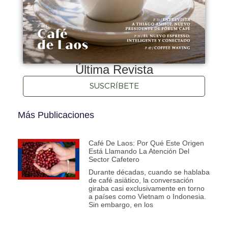
Última Revista
SUSCRÍBETE
Más Publicaciones
Café De Laos: Por Qué Este Origen
Está Llamando La Atención Del
Sector Cafetero
Durante décadas, cuando se hablaba
de café asiático, la conversación
giraba casi exclusivamente en torno
a países como Vietnam o Indonesia.
Sin embargo, en los