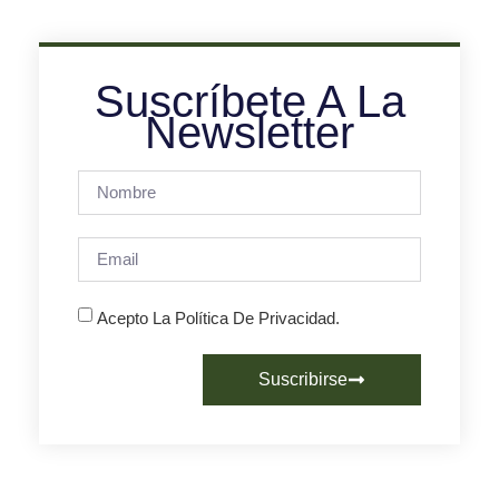
Suscríbete A La
Newsletter
Acepto La Política De Privacidad.
Suscribirse