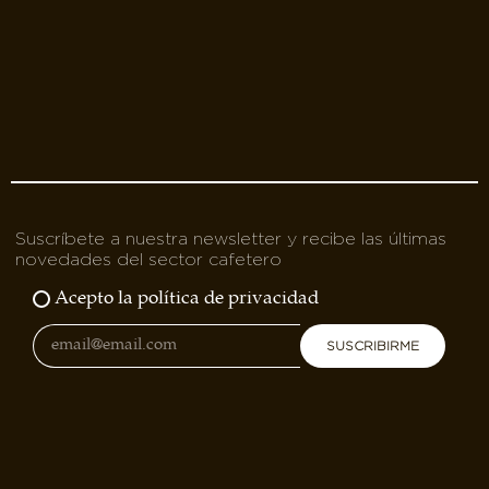
Suscríbete a nuestra newsletter y recibe las últimas
novedades del sector cafetero
Acepto la política de privacidad
SUSCRIBIRME