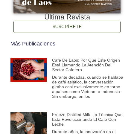
Última Revista
SUSCRÍBETE
Más Publicaciones
Café De Laos: Por Qué Este Origen
Está Llamando La Atención Del
Sector Cafetero
Durante décadas, cuando se hablaba
de café asiático, la conversación
giraba casi exclusivamente en torno
a países como Vietnam o Indonesia.
Sin embargo, en los
Freeze Distilled Milk: La Técnica Que
Está Revolucionando El Café Con
Leche
Durante años, la innovación en el