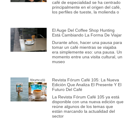
café de especialidad se ha centrado
principalmente en el origen del café,
los perfiles de tueste, la molienda o
El Auge Del Coffee Shop Hunting
Está Cambiando La Forma De Viajar
Durante años, hacer una pausa para
tomar un café mientras se viajaba
era simplemente eso: una pausa. Un
momento entre una visita cultural, un
museo
Revista Fórum Café 105: La Nueva
Edición Que Analiza El Presente Y El
Futuro Del Café
La Revista Fórum Café 105 ya está
disponible con una nueva edición que
reúne algunos de los temas que
están marcando la actualidad del
sector