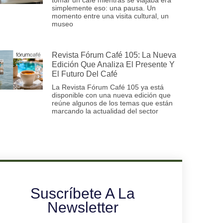
simplemente eso: una pausa. Un
momento entre una visita cultural, un
museo
Revista Fórum Café 105: La Nueva
Edición Que Analiza El Presente Y
El Futuro Del Café
La Revista Fórum Café 105 ya está
disponible con una nueva edición que
reúne algunos de los temas que están
marcando la actualidad del sector
Suscríbete A La
Newsletter