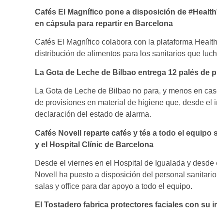
Cafés El Magnífico pone a disposición de #Health
en cápsula para repartir en Barcelona​
Cafés El Magnífico colabora con la plataforma Health
distribución de alimentos para los sanitarios que luc
La Gota de Leche de Bilbao entrega 12 palés de p
La Gota de Leche de Bilbao no para, y menos en casos
de provisiones en material de higiene que, desde el ini
declaración del estado de alarma.
Cafés Novell reparte cafés y tés a todo el equipo 
y el Hospital Clínic de Barcelona
Desde el viernes en el Hospital de Igualada y desde 
Novell ha puesto a disposición del personal sanitario 
salas y office para dar apoyo a todo el equipo.
El Tostadero fabrica protectores faciales con su 