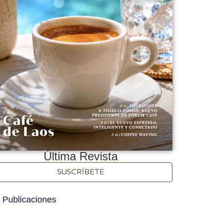
Última Revista
SUSCRÍBETE
 Publicaciones