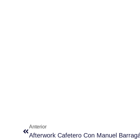
Anterior
Afterwork Cafetero Con Manuel Barrag