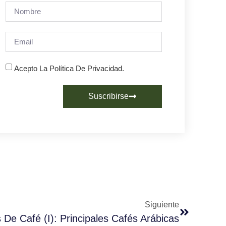
Acepto La Política De Privacidad.
Suscribirse
Siguiente
De Café (I): Principales Cafés Arábicas