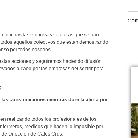
Com
son muchas las empresas cafeteras que se han
a todos aquellos colectivos que están demostrando
canso por todos nosotros.
stas acciones y seguiremos haciendo difusión
evados a cabo por las empresas del sector para
!
 las consumiciones mientras dure la alerta por
en realizando todos los profesionales de los
 enfermeros, médicos que hacen lo imposible por
 de Dirección de Cafés Orús.