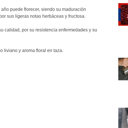
r año puede florecer, siendo su maduración
or sus ligeras notas herbáceas y fructosa.
 calidad, por su resistencia enfermedades y su
 liviano y aroma floral en taza.