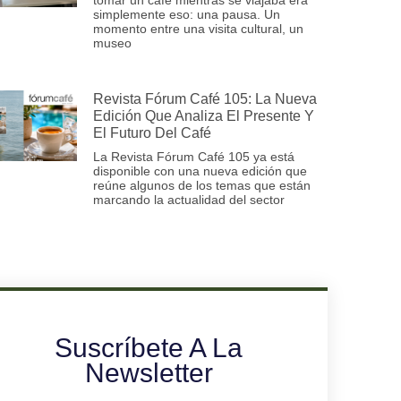
simplemente eso: una pausa. Un
momento entre una visita cultural, un
museo
Revista Fórum Café 105: La Nueva
Edición Que Analiza El Presente Y
El Futuro Del Café
La Revista Fórum Café 105 ya está
disponible con una nueva edición que
reúne algunos de los temas que están
marcando la actualidad del sector
Suscríbete A La
Newsletter