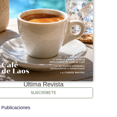
Última Revista
SUSCRÍBETE
 Publicaciones