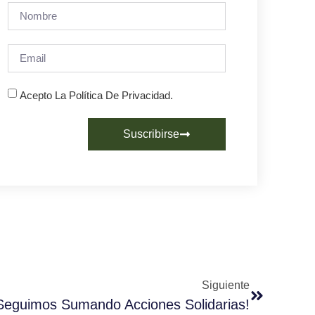
Acepto La Política De Privacidad.
Suscribirse
Siguiente
Seguimos Sumando Acciones Solidarias!