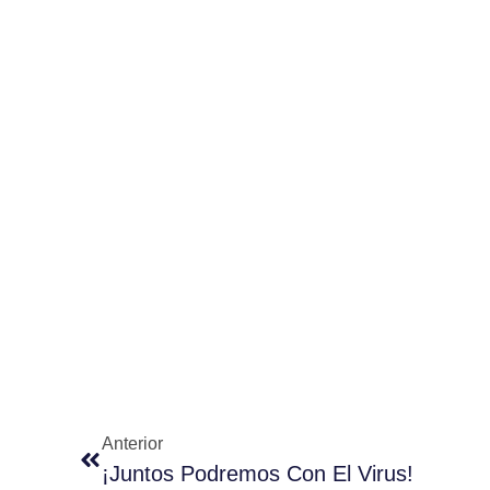
Anterior
¡Juntos Podremos Con El Virus!