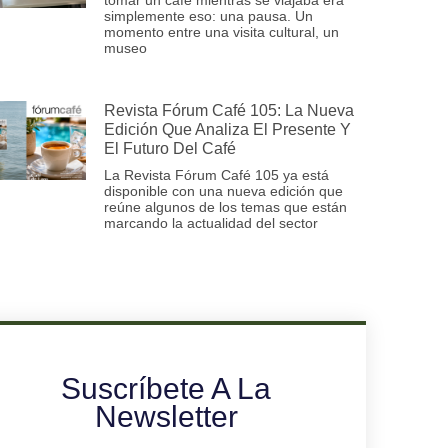
simplemente eso: una pausa. Un
momento entre una visita cultural, un
museo
Revista Fórum Café 105: La Nueva
Edición Que Analiza El Presente Y
El Futuro Del Café
La Revista Fórum Café 105 ya está
disponible con una nueva edición que
reúne algunos de los temas que están
marcando la actualidad del sector
Suscríbete A La
Newsletter