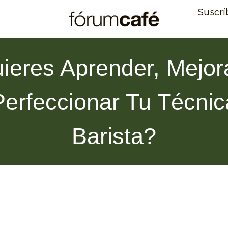
Suscrí
ieres Aprender, Mejor
Perfeccionar Tu Técnic
Barista?