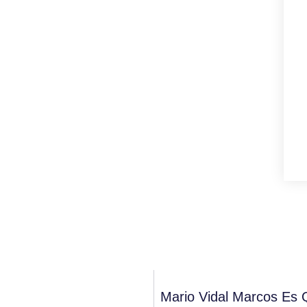
Mario Vidal Marcos Es 