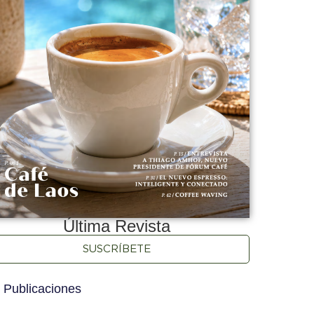
Última Revista
SUSCRÍBETE
 Publicaciones